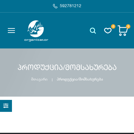
592781212
0
0
პროდუქცია/მომსახურება
მთავარი
პროდუქცია/მომსახურება