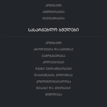
კონტაქტი
ავტორიზაცია
რეგისტრაცია
სასარგებლო ბმულები
კონტაქტი
პროდუქცია და სერვისი
გამოხმაურება
კოლექციები
ჩვენი უპირატესობები
დაბრუნების პოლიტიკა
კონფინდენციალობა
წესები და პირობები
მიწოდება